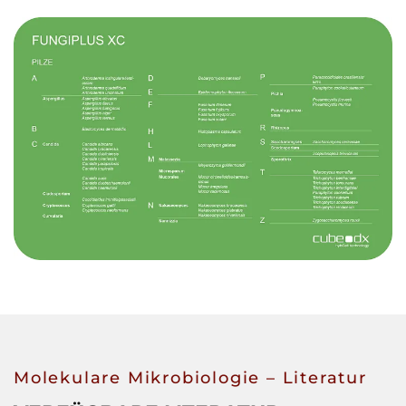
Molekulare Mikrobiologie – Literatur