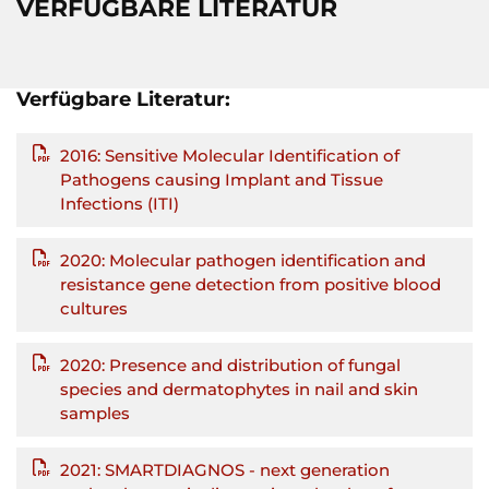
VERFÜGBARE LITERATUR
Verfügbare Literatur:
2016: Sensitive Molecular Identification of
Pathogens causing Implant and Tissue
Infections (ITI)
2020: Molecular pathogen identification and
resistance gene detection from positive blood
cultures
2020: Presence and distribution of fungal
species and dermatophytes in nail and skin
samples
2021: SMARTDIAGNOS - next generation