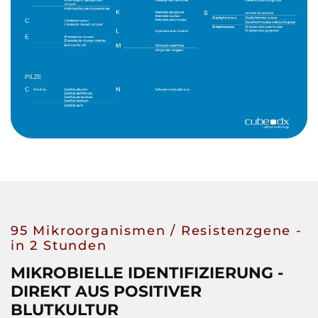
95 Mikroorganismen / Resistenzgene -
in 2 Stunden
MIKROBIELLE IDENTIFIZIERUNG -
DIREKT AUS POSITIVER
BLUTKULTUR