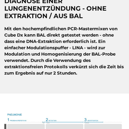
DIAGNOSE EINER
LUNGENENTZÜNDUNG - OHNE
EXTRAKTION / AUS BAL
Mit den hochempfindlichen PCR-Mastermixen von
Cube Dx kann BAL direkt getestet werden - ohne
dass eine DNA-Extraktion erforderlich ist. Ein
einfacher Modulationspuffer - LINA - wird zur
Modulation und Homogenisierung der BAL-Probe
verwendet. Durch die Verwendung des
extraktionsfreien Protokolls verkürzt sich die Zeit bis
zum Ergebnis auf nur 2 Stunden.