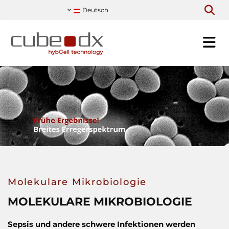
Deutsch
Molekulare Mikrobiologie
MOLEKULARE MIKROBIOLOGIE
Sepsis und andere schwere Infektionen werden