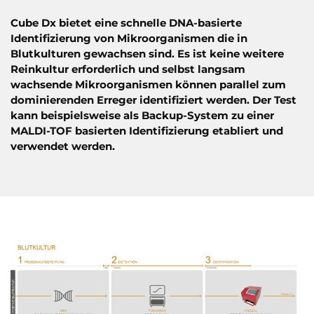
Cube Dx bietet eine schnelle DNA-basierte
Identifizierung von Mikroorganismen die in
Blutkulturen gewachsen sind. Es ist keine weitere
Reinkultur erforderlich und selbst langsam
wachsende Mikroorganismen können parallel zum
dominierenden Erreger identifiziert werden. Der Test
kann beispielsweise als Backup-System zu einer
MALDI-TOF basierten Identifizierung etabliert und
verwendet werden.