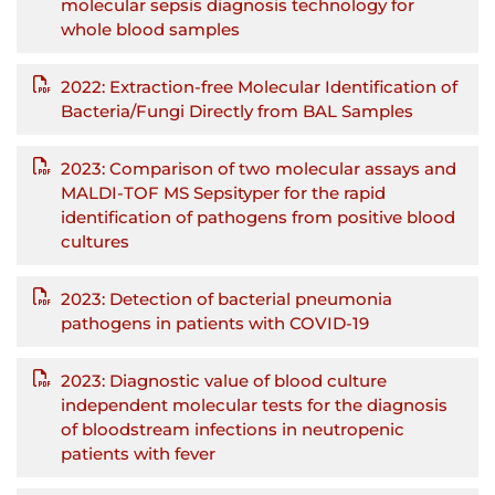
molecular sepsis diagnosis technology for
whole blood samples
2022: Extraction-free Molecular Identification of
Bacteria/Fungi Directly from BAL Samples
2023: Comparison of two molecular assays and
MALDI-TOF MS Sepsityper for the rapid
identification of pathogens from positive blood
cultures
2023: Detection of bacterial pneumonia
pathogens in patients with COVID-19
2023: Diagnostic value of blood culture
independent molecular tests for the diagnosis
of bloodstream infections in neutropenic
patients with fever