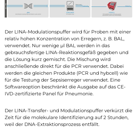
Der LINA-Modulationspuffer wird für Proben mit einer
relativ hohen Konzentration von Erregern, z. B. BAL,
verwendet. Nur wenige µl BAL werden in das
gebrauchsfertige LINA-Reaktionsgefäß gegeben und
die Lösung kurz gemischt. Die Mischung wird
anschließende direkt für die PCR verwendet. Dabei
werden die gleichen Produkte (PCR und hybcell) wie
für die Testung der Sepsiserreger verwendet. Eine
Softwareoption beschränkt die Ausgabe auf das CE-
IVD-zertifizierte Panel für Pneumonie.
Der LINA-Transfer- und Modulationspuffer verkürzt die
Zeit für die molekulare Identifizierung auf 2 Stunden,
weil der DNA-Extraktionsprozess entfällt.