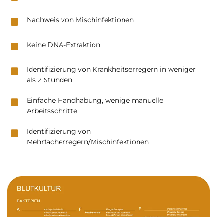
Nachweis von Mischinfektionen
Keine DNA-Extraktion
Identifizierung von Krankheitserregern in weniger
als 2 Stunden
Einfache Handhabung, wenige manuelle
Arbeitsschritte
Identifizierung von
Mehrfacherregern/Mischinfektionen