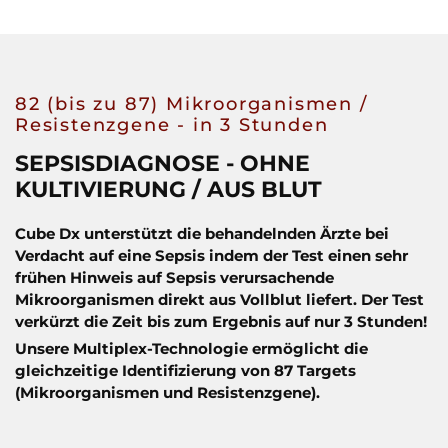
82 (bis zu 87) Mikroorganismen /
Resistenzgene - in 3 Stunden
SEPSISDIAGNOSE - OHNE
KULTIVIERUNG / AUS BLUT
Cube Dx unterstützt die behandelnden Ärzte bei
Verdacht auf eine Sepsis indem der Test einen sehr
frühen Hinweis auf Sepsis verursachende
Mikroorganismen direkt aus Vollblut liefert. Der Test
verkürzt die Zeit bis zum Ergebnis auf nur 3 Stunden!
Unsere Multiplex-Technologie ermöglicht die
gleichzeitige Identifizierung von 87 Targets
(Mikroorganismen und Resistenzgene).