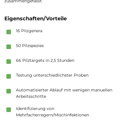
zusammengefasst.
Eigenschaften/Vorteile
16 Pilzgenera
50 Pilzspezies
66 Pilztargets in 2,5 Stunden
Testung unterschiedlichster Proben
Automatisierter Ablauf mit wenigen manuellen
Arbeitsschritte
Identifizierung von
Mehrfacherregern/Mischinfektionen