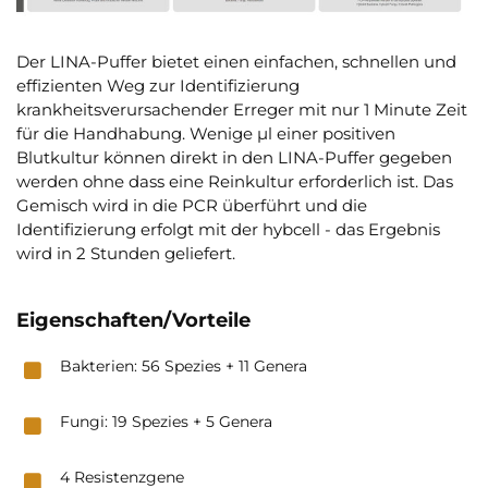
Der LINA-Puffer bietet einen einfachen, schnellen und
effizienten Weg zur Identifizierung
krankheitsverursachender Erreger mit nur 1 Minute Zeit
für die Handhabung. Wenige µl einer positiven
Blutkultur können direkt in den LINA-Puffer gegeben
werden ohne dass eine Reinkultur erforderlich ist. Das
Gemisch wird in die PCR überführt und die
Identifizierung erfolgt mit der hybcell - das Ergebnis
wird in 2 Stunden geliefert.
Eigenschaften/Vorteile
Bakterien: 56 Spezies + 11 Genera
Fungi: 19 Spezies + 5 Genera
4 Resistenzgene