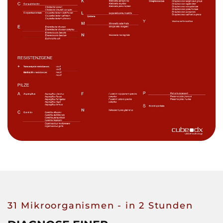
31 Mikroorganismen - in 2 Stunden