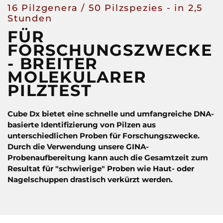
16 Pilzgenera / 50 Pilzspezies - in 2,5
Stunden
FÜR
FORSCHUNGSZWECKE
- BREITER
MOLEKULARER
PILZTEST
Cube Dx bietet eine schnelle und umfangreiche DNA-
basierte Identifizierung von Pilzen aus
unterschiedlichen Proben für Forschungszwecke.
Durch die Verwendung unsere GINA-
Probenaufbereitung kann auch die Gesamtzeit zum
Resultat für "schwierige" Proben wie Haut- oder
Nagelschuppen drastisch verkürzt werden.