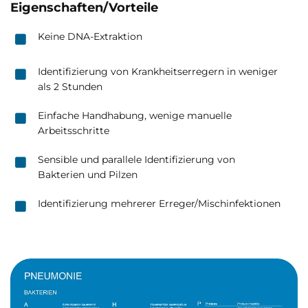
Eigenschaften/Vorteile
Keine DNA-Extraktion
Identifizierung von Krankheitserregern in weniger
als 2 Stunden
Einfache Handhabung, wenige manuelle
Arbeitsschritte
Sensible und parallele Identifizierung von
Bakterien und Pilzen
Identifizierung mehrerer Erreger/Mischinfektionen