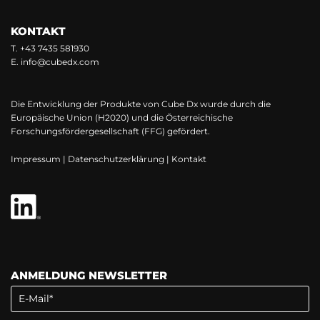
KONTAKT
T.
+43 7435 581930
E.
info@cubedx.com
Die Entwicklung der Produkte von Cube Dx wurde durch die
Europäische Union (H2020) und die Österreichische
Forschungsfördergesellschaft (FFG) gefördert.
Impressum
|
Datenschutzerklärung
|
Kontakt
ANMELDUNG NEWSLETTER