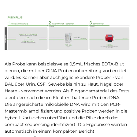
Als Probe kann beispielsweise 0,5mL frisches EDTA-Blut
dienen, die mit der GINA Probenaufbereitung vorbereitet
wird. Es können aber auch jegliche andere Proben - von
BAL über Urin, CSF, Gewebe bis hin zu Haut, Nägel oder
Haare - verwendet werden. Als Eingangsmaterial des Tests
dient demnach die im Eluat enthaltende Proben-DNA.
Die angereicherte mikrobielle DNA wird mit den PCR-
Mastermix amplifiziert und positive Proben werden in die
hybcell-Kartuschen überführt und die Pilze durch das
compact sequencing identifiziert. Die Ergebnisse werden
automatisch in einem kompakten Bericht