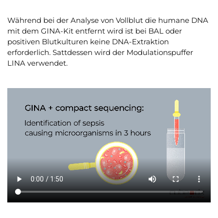
Während bei der Analyse von Vollblut die humane DNA
mit dem GINA-Kit entfernt wird ist bei BAL oder
positiven Blutkulturen keine DNA-Extraktion
erforderlich. Sattdessen wird der Modulationspuffer
LINA verwendet.