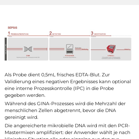
Als Probe dient 0,5mL frisches EDTA-Blut. Zur
Validierung eines negativen Ergebnisses kann optional
eine interne Prozesskontrolle (IPC) in die Probe
gegeben werden.
Während des GINA-Prozesses wird die Mehrzahl der
menschlichen Zellen abgetrennt, bevor die DNA
gereinigt wird.
Die angereicherte mikrobielle DNA wird mit den PCR-
Mastermixen amplifiziert: der Anwender wählt je nach