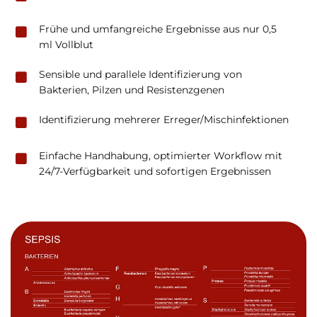
Frühe und umfangreiche Ergebnisse aus nur 0,5
ml Vollblut
Sensible und parallele Identifizierung von
Bakterien, Pilzen und Resistenzgenen
Identifizierung mehrerer Erreger/Mischinfektionen
Einfache Handhabung, optimierter Workflow mit
24/7-Verfügbarkeit und sofortigen Ergebnissen