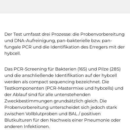
Der Test umfasst drei Prozesse: die Probenvorbereitung
und DNA-Aufreinigung, pan-bakterielle bzw. pan-
fungale PCR und die Identifikation des Erregers mit der
hybcell.
Das PCR-Screening für Bakterien (16S) und Pilze (28S)
und die anschließende Identifikation auf der hybcell
werden als compact sequencing bezeichnet. Die
Testkomponenten (PCR-Mastermixe und hybcells) und
der Ablauf sind für alle untenstehenden
Zweckbestimmungen grundsätzlich gleich. Die
Probenvorbereitung unterscheidet sich jedoch stark
zwischen Vollblutproben und BAL / positiven
Blutkulturen für den Nachweis einer Pneumonie oder
anderen Infektionen.